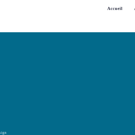
Accueil
sign